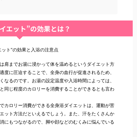
ダイエット”の効果とは？
エット”の効果と入浴の注意点
は肩までお湯に浸かって体を温めるというダイエット方
適度に圧迫することで、全身の血行が促進されるため、
くなるのです。お湯の設定温度や入浴時間によっては、
と同じ程度のカロリーを消費することができるとも言わ
でカロリー消費ができる全身浴ダイエットは、運動が苦
エット方法だといえるでしょう。また、汗をたくさんか
消にもつながるので、脚や顔などのむくみに悩んでいる