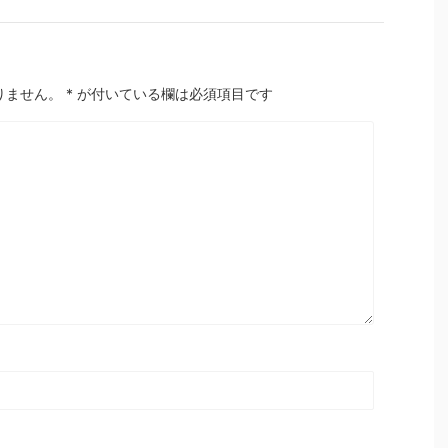
りません。
*
が付いている欄は必須項目です