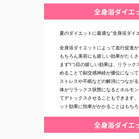
全身浴ダイエ
夏のダイエットに最適な“全身浴ダイ
全身浴ダイエットによって血行促進が
もちろん美容にも嬉しい効果がたくさ
まず1つ目の嬉しい効果は、リラック
めることで副交感神経が優位になって
ストレスや不眠などの解消につながる
体がリラックス状態になるとホルモン
てデトックスさせることもできます。
ット効果に拍車がかかることはもちろ
全身浴ダイエ