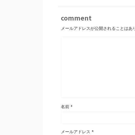
comment
メールアドレスが公開されることはあ
名前
*
メールアドレス
*