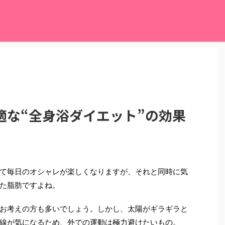
適な“全身浴ダイエット”の効果
て毎日のオシャレが楽しくなりますが、それと同時に気
た脂肪ですよね。
お考えの方も多いでしょう。しかし、太陽がギラギラと
線が気になるため、外での運動は極力避けたいもの。