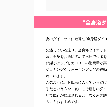
“全身浴
夏のダイエットに最適な“全身浴ダイ
先述している通り、全身浴ダイエット
法。全身をお湯に沈めて水圧で心臓を
代謝がアップしカロリーの消費量が高
ジョギングやウォーキングなどの運動
れています。
このように、お風呂に入っているだけ
手だという方や、夏にこそ嬉しいダイ
いて血行が促進されると、むくみの解
方にもおすすめです。